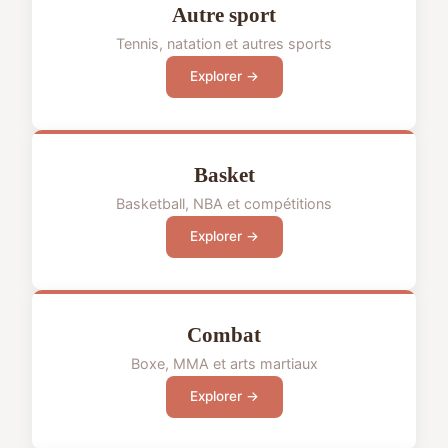
Autre sport
Tennis, natation et autres sports
Explorer →
Basket
Basketball, NBA et compétitions
Explorer →
Combat
Boxe, MMA et arts martiaux
Explorer →