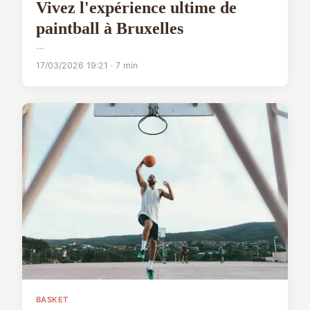
Vivez l'expérience ultime de
paintball à Bruxelles
...
17/03/2026 19:21 · 7 min
BASKET