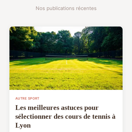
Nos publications récentes
AUTRE SPORT
Les meilleures astuces pour
sélectionner des cours de tennis à
Lyon