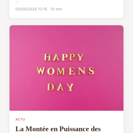
...
03/04/2026 12:19 · 10 min
ACTU
La Montée en Puissance des