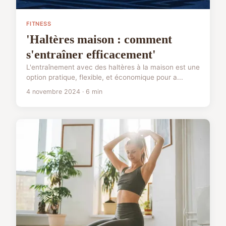
FITNESS
'Haltères maison : comment
s'entraîner efficacement'
L'entraînement avec des haltères à la maison est une
option pratique, flexible, et économique pour a...
4 novembre 2024 · 6 min