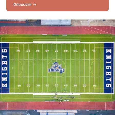
Découvrir →