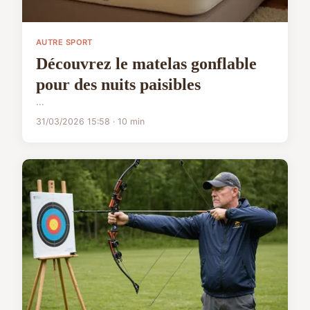
AUTRE SPORT
Découvrez le matelas gonflable
pour des nuits paisibles
...
31/03/2026 15:58 · 10 min