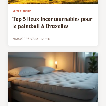
AUTRE SPORT
Top 5 lieux incontournables pour
le paintball à Bruxelles
...
26/03/2026 07:19 · 12 min