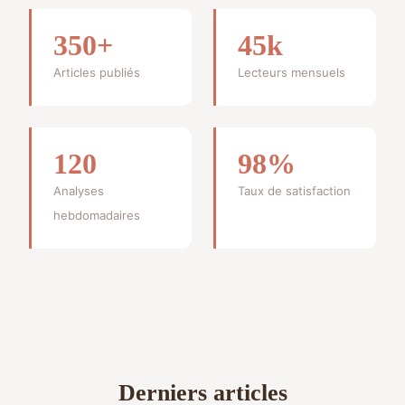
350+
45k
Articles publiés
Lecteurs mensuels
120
98%
Analyses
Taux de satisfaction
hebdomadaires
Derniers articles