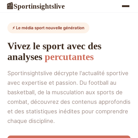
Sportinsightslive
📰
⚡ Le média sport nouvelle génération
Vivez le sport avec des
analyses
percutantes
Sportinsightslive décrypte l'actualité sportive
avec expertise et passion. Du football au
basketball, de la musculation aux sports de
combat, découvrez des contenus approfondis
et des statistiques inédites pour comprendre
chaque discipline.