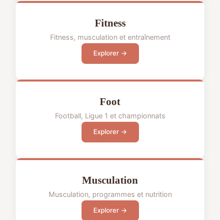
Fitness
Fitness, musculation et entraînement
Explorer →
Foot
Football, Ligue 1 et championnats
Explorer →
Musculation
Musculation, programmes et nutrition
Explorer →