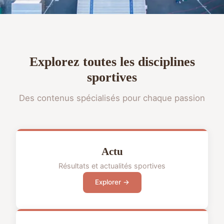
Explorez toutes les disciplines
sportives
Des contenus spécialisés pour chaque passion
Actu
Résultats et actualités sportives
Explorer →