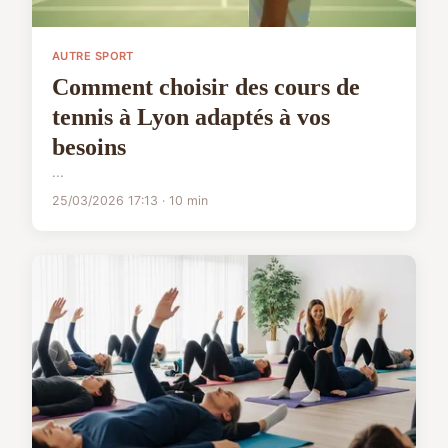
AUTRE SPORT
Comment choisir des cours de
tennis à Lyon adaptés à vos
besoins
...
25/03/2026 17:13 · 10 min