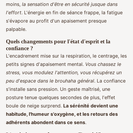
moins,
la sensation d'être en sécurité jusque dans
l'effort
. L'énergie en fin de séance frappe, la fatigue
s'évapore au profit d'un apaisement presque
palpable.
Quels changements pour l'état d'esprit et la
confiance ?
L'encadrement mise sur la respiration, le centrage, les
petits signes d'apaisement mental.
Vous chassez le
stress, vous modulez l'attention, vous récupérez un
peu d'espace dans le brouhaha général
. La confiance
s'installe sans pression. Un geste maîtrisé, une
posture tenue quelques secondes de plus, l'effet
boule de neige surprend.
La sérénité devient une
habitude, l'humeur s'oxygène, et les retours des
adhérents abondent dans ce sens
.