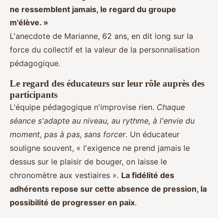
ne ressemblent jamais, le regard du groupe
m'élève. »
L'anecdote de Marianne, 62 ans, en dit long sur la
force du collectif et la valeur de la personnalisation
pédagogique.
Le regard des éducateurs sur leur rôle auprès des
participants
L'équipe pédagogique n'improvise rien.
Chaque
séance s'adapte au niveau, au rythme, à l'envie du
moment, pas à pas, sans forcer
. Un éducateur
souligne souvent, « l'exigence ne prend jamais le
dessus sur le plaisir de bouger, on laisse le
chronomètre aux vestiaires ».
La fidélité des
adhérents repose sur cette absence de pression, la
possibilité de progresser en paix
.