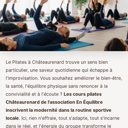
Le Pilates à Châteaurenard trouve un sens bien
particulier, une saveur quotidienne qui échappe à
l'improvisation. Vous souhaitez améliorer le bien-être,
la santé, l'équilibre physique sans renoncer à la
convivialité et à l'écoute ?
Les cours pilates
Châteaurenard de l'association En Équilibre
inscrivent la modernité dans la routine sportive
locale
. Ici, rien n'effraie, tout s'adapte, tout s'incarne
dans le réel, et l'énergie du groupe transforme le