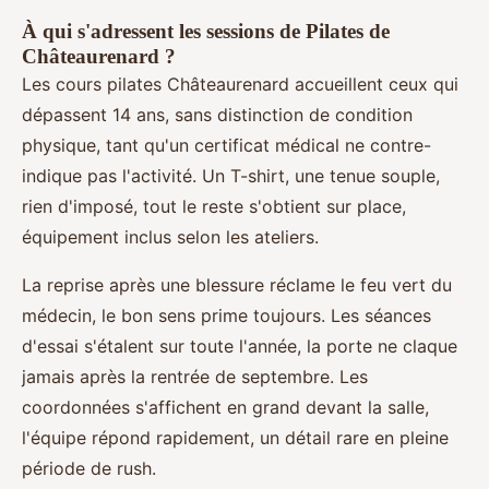
À qui s'adressent les sessions de Pilates de
Châteaurenard ?
Les cours pilates Châteaurenard accueillent ceux qui
dépassent 14 ans, sans distinction de condition
physique, tant qu'un certificat médical ne contre-
indique pas l'activité. Un T-shirt, une tenue souple,
rien d'imposé, tout le reste s'obtient sur place,
équipement inclus selon les ateliers.
La reprise après une blessure réclame le feu vert du
médecin, le bon sens prime toujours. Les séances
d'essai s'étalent sur toute l'année, la porte ne claque
jamais après la rentrée de septembre. Les
coordonnées s'affichent en grand devant la salle,
l'équipe répond rapidement, un détail rare en pleine
période de rush.