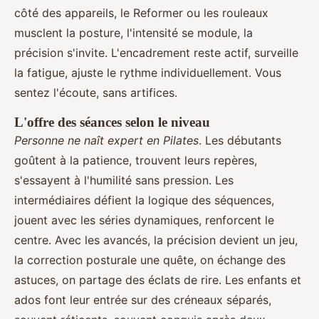
côté des appareils, le Reformer ou les rouleaux
musclent la posture, l'intensité se module, la
précision s'invite. L'encadrement reste actif, surveille
la fatigue, ajuste le rythme individuellement. Vous
sentez l'écoute, sans artifices.
L'offre des séances selon le niveau
Personne ne naît expert en Pilates
. Les débutants
goûtent à la patience, trouvent leurs repères,
s'essayent à l'humilité sans pression. Les
intermédiaires défient la logique des séquences,
jouent avec les séries dynamiques, renforcent le
centre. Avec les avancés, la précision devient un jeu,
la correction posturale une quête, on échange des
astuces, on partage des éclats de rire. Les enfants et
ados font leur entrée sur des créneaux séparés,