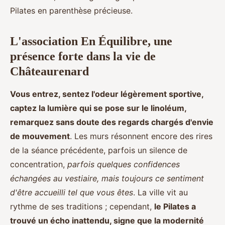
Pilates en parenthèse précieuse.
L'association En Équilibre, une
présence forte dans la vie de
Châteaurenard
Vous entrez, sentez l'odeur légèrement sportive,
captez la lumière qui se pose sur le linoléum,
remarquez sans doute des regards chargés d'envie
de mouvement
. Les murs résonnent encore des rires
de la séance précédente, parfois un silence de
concentration,
parfois quelques confidences
échangées au vestiaire, mais toujours ce sentiment
d'être accueilli tel que vous êtes
. La ville vit au
rythme de ses traditions ; cependant,
le Pilates a
trouvé un écho inattendu, signe que la modernité