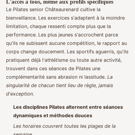
L'accès à tous, même aux profils spécifiques
Le Pilates senior Châteaurenard cultive la
bienveillance. Les exercices s'adaptent à la moindre
limitation, chaque ressenti compte plus que la
performance. Les plus jeunes s'accrochent parce
qu'ils ne subissent aucune compétition, le rapport au
corps change doucement. Les sportifs aguerris, qu'ils
pratiquent déjà l'athlétisme ou toute autre activité,
trouvent dans ces séances de Pilates une
complémentarité sans abrasion ni lassitude.
La
singularité de chacun tient lieu de règle, jamais
d'exception
.
Les disciplines Pilates alternent entre séances
dynamiques et méthodes douces
Les horaires couvrent toutes les plages de la
semaine