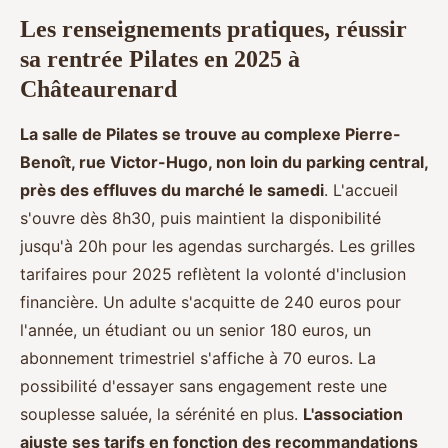
Les renseignements pratiques, réussir
sa rentrée Pilates en 2025 à
Châteaurenard
La salle de Pilates se trouve au complexe Pierre-
Benoît, rue Victor-Hugo, non loin du parking central,
près des effluves du marché le samedi
. L'accueil
s'ouvre dès 8h30, puis maintient la disponibilité
jusqu'à 20h pour les agendas surchargés. Les grilles
tarifaires pour 2025 reflètent la volonté d'inclusion
financière. Un adulte s'acquitte de 240 euros pour
l'année, un étudiant ou un senior 180 euros, un
abonnement trimestriel s'affiche à 70 euros. La
possibilité d'essayer sans engagement reste une
souplesse saluée, la sérénité en plus.
L'association
ajuste ses tarifs en fonction des recommandations