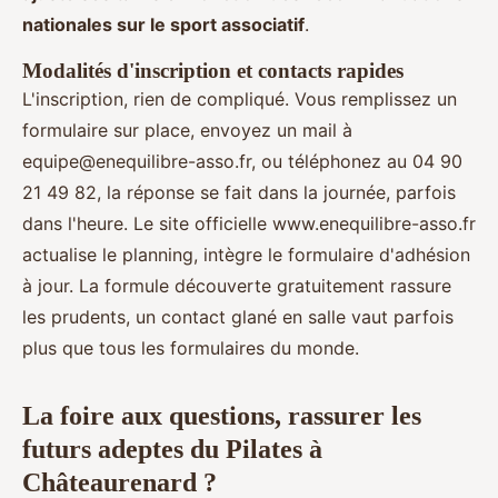
nationales sur le sport associatif
.
Modalités d'inscription et contacts rapides
L'inscription, rien de compliqué. Vous remplissez un
formulaire sur place, envoyez un mail à
equipe@enequilibre-asso.fr
, ou téléphonez au 04 90
21 49 82, la réponse se fait dans la journée, parfois
dans l'heure. Le site officielle www.enequilibre-asso.fr
actualise le planning, intègre le formulaire d'adhésion
à jour. La formule découverte gratuitement rassure
les prudents, un contact glané en salle vaut parfois
plus que tous les formulaires du monde.
La foire aux questions, rassurer les
futurs adeptes du Pilates à
Châteaurenard ?