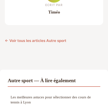
ECRIT PAR
Timéo
← Voir tous les articles Autre sport
Autre sport — À lire également
Les meilleures astuces pour sélectionner des cours de
tennis à Lyon