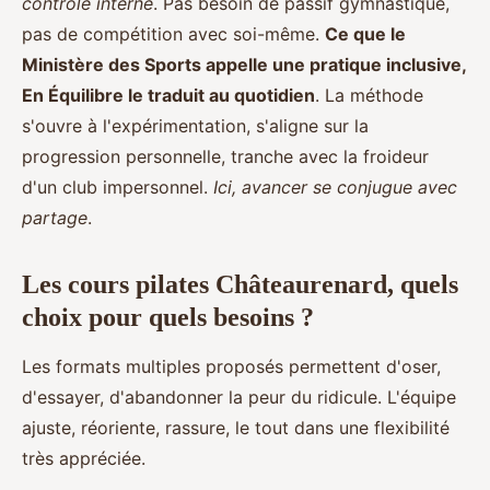
contrôle interne
. Pas besoin de passif gymnastique,
pas de compétition avec soi-même.
Ce que le
Ministère des Sports appelle une pratique inclusive,
En Équilibre le traduit au quotidien
. La méthode
s'ouvre à l'expérimentation, s'aligne sur la
progression personnelle, tranche avec la froideur
d'un club impersonnel.
Ici, avancer se conjugue avec
partage
.
Les cours pilates Châteaurenard, quels
choix pour quels besoins ?
Les formats multiples proposés permettent d'oser,
d'essayer, d'abandonner la peur du ridicule. L'équipe
ajuste, réoriente, rassure, le tout dans une flexibilité
très appréciée.