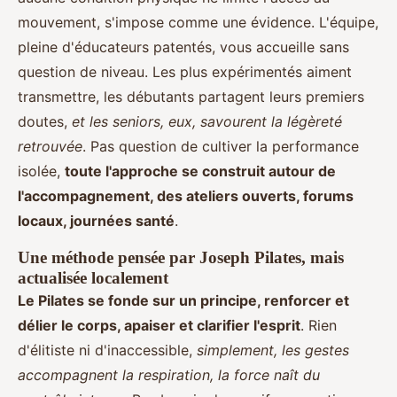
mouvement, s'impose comme une évidence. L'équipe,
pleine d'éducateurs patentés, vous accueille sans
question de niveau. Les plus expérimentés aiment
transmettre, les débutants partagent leurs premiers
doutes,
et les seniors, eux, savourent la légèreté
retrouvée
. Pas question de cultiver la performance
isolée,
toute l'approche se construit autour de
l'accompagnement, des ateliers ouverts, forums
locaux, journées santé
.
Une méthode pensée par Joseph Pilates, mais
actualisée localement
Le Pilates se fonde sur un principe, renforcer et
délier le corps, apaiser et clarifier l'esprit
. Rien
d'élitiste ni d'inaccessible,
simplement, les gestes
accompagnent la respiration, la force naît du