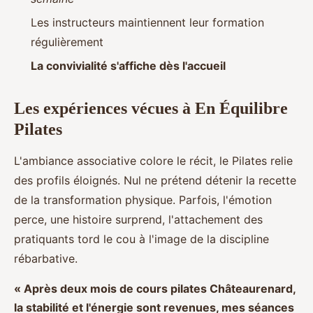
Les instructeurs maintiennent leur formation
régulièrement
La convivialité s'affiche dès l'accueil
Les expériences vécues à En Équilibre
Pilates
L'ambiance associative colore le récit, le Pilates relie
des profils éloignés. Nul ne prétend détenir la recette
de la transformation physique. Parfois, l'émotion
perce, une histoire surprend, l'attachement des
pratiquants tord le cou à l'image de la discipline
rébarbative.
« Après deux mois de cours pilates Châteaurenard,
la stabilité et l'énergie sont revenues, mes séances