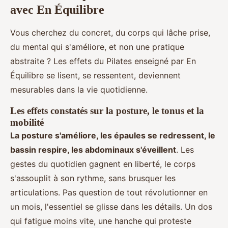
avec En Équilibre
Vous cherchez du concret, du corps qui lâche prise,
du mental qui s'améliore, et non une pratique
abstraite ? Les effets du Pilates enseigné par En
Équilibre se lisent, se ressentent, deviennent
mesurables dans la vie quotidienne.
Les effets constatés sur la posture, le tonus et la
mobilité
La posture s'améliore, les épaules se redressent, le
bassin respire, les abdominaux s'éveillent
. Les
gestes du quotidien gagnent en liberté, le corps
s'assouplit à son rythme, sans brusquer les
articulations. Pas question de tout révolutionner en
un mois, l'essentiel se glisse dans les détails. Un dos
qui fatigue moins vite, une hanche qui proteste