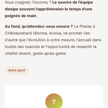
Vous craignez l'inconnu ?
Le sourire de l'équipe
dissipe souvent l'appréhension le temps d'une
poignée de main
.
Au fond, qu'attendez-vous encore ?
Le Pilates à
Châteaurenard tâtonne, évolue, ne promet rien
d'autre que l'évolution à votre mesure, l'accueil dans
toutes ses nuances et l'opportunité de ressentir la
vitalité revenir, geste après geste.
Autre sport
T